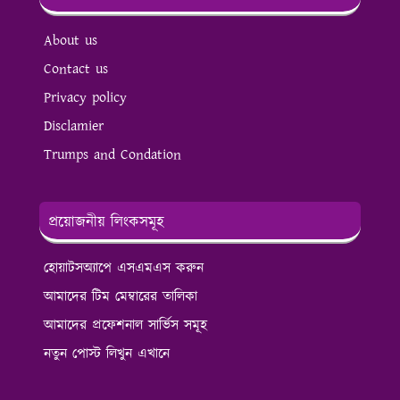
About us
Contact us
Privacy policy
Disclamier
Trumps and Condation
প্রয়োজনীয় লিংকসমূহ
হোয়াটসঅ্যাপে এসএমএস করুন
আমাদের টিম মেম্বারের তালিকা
আমাদের প্রফেশনাল সার্ভিস সমূহ
নতুন পোস্ট লিখুন এখানে